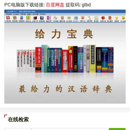
PC电脑版下载链接:
百度网盘
提取码: glbd
在线检索