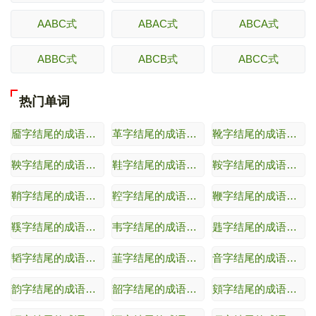
AABC式
ABAC式
ABCA式
ABBC式
ABCB式
ABCC式
热门单词
靥字结尾的成语接龙（随机逆接）
革字结尾的成语接龙（随机逆接）
靴字结尾的成语接龙（随机逆接）
鞅字结尾的成语接龙（随机逆接）
鞋字结尾的成语接龙（随机逆接）
鞍字结尾的成语接龙（随机逆接）
鞘字结尾的成语接龙（随机逆接）
鞚字结尾的成语接龙（随机逆接）
鞭字结尾的成语接龙（随机逆接）
鞵字结尾的成语接龙（随机逆接）
韦字结尾的成语接龙（随机逆接）
韪字结尾的成语接龙（随机逆接）
韬字结尾的成语接龙（随机逆接）
韮字结尾的成语接龙（随机逆接）
音字结尾的成语接龙（随机逆接）
韵字结尾的成语接龙（随机逆接）
韶字结尾的成语接龙（随机逆接）
頞字结尾的成语接龙（随机逆接）