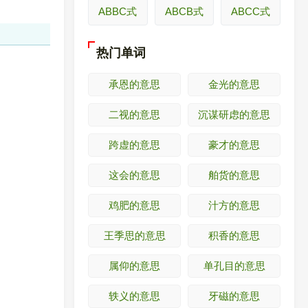
ABBC式
ABCB式
ABCC式
热门单词
承恩的意思
金光的意思
二视的意思
沉谋研虑的意思
跨虚的意思
豪才的意思
这会的意思
舶货的意思
鸡肥的意思
汁方的意思
王季思的意思
积香的意思
属仰的意思
单孔目的意思
轶义的意思
牙磁的意思