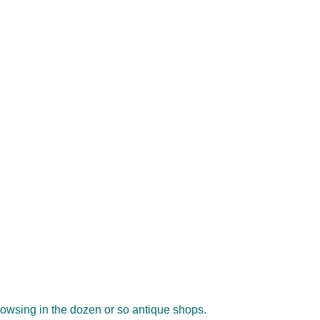
owsing in the dozen or so antique shops.