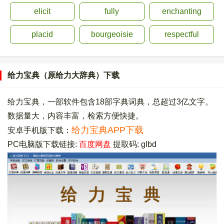
elicit
fully
enchanting
placid
bourgeoisie
respectful
给力宝典（原给力大辞典）下载
给力宝典，一部软件包含18部字典词典，总超过3亿文字。
数据量大，内容丰富，检索方便快捷。
给力宝典APP下载
安卓手机版下载：
PC电脑版下载链接:
百度网盘
提取码: glbd