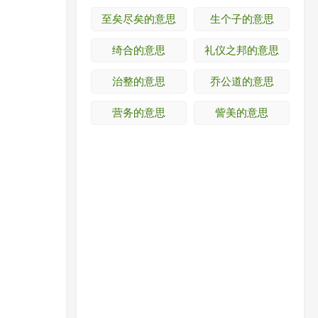
至矣尽矣的意思
生个子的意思
绮合的意思
礼仪之邦的意思
治整的意思
乔公道的意思
营务的意思
訾美的意思