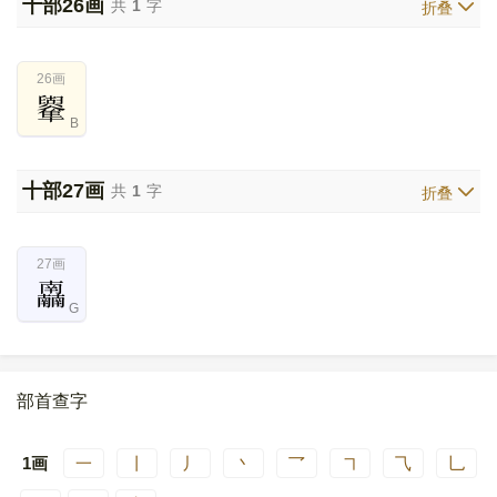
十部
26
画
共
1
字
折叠
26画
B
十部
27
画
共
1
字
折叠
27画
G
部首查字
1画
一
丨
丿
丶
乛
㇕
⺄
乚