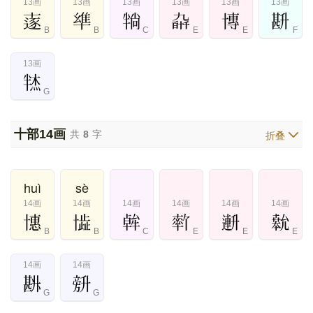
13画
13画
13画
13画
13画
13画
B
B
C
E
E
F
13画
G
十部
14
画
共
8
字
折叠
huì
sè
14画
14画
14画
14画
14画
14画
B
B
C
E
E
E
14画
14画
G
G