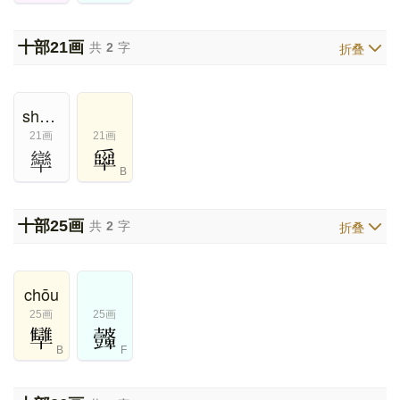
十部
21
画
共
2
字
折叠
shuài、lǜ
21画
21画
卛
B
十部
25
画
共
2
字
折叠
chōu
25画
25画
B
F