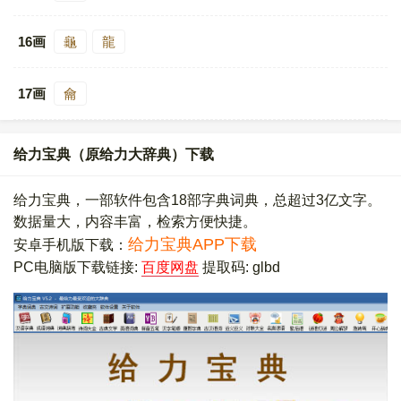
16画
龜
龍
17画
龠
给力宝典（原给力大辞典）下载
给力宝典，一部软件包含18部字典词典，总超过3亿文字。
数据量大，内容丰富，检索方便快捷。
给力宝典APP下载
安卓手机版下载：
PC电脑版下载链接:
百度网盘
提取码: glbd