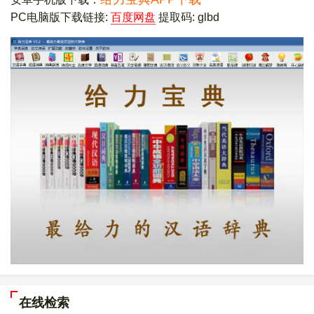
PC电脑版下载链接:
百度网盘
提取码: glbd
在线检索