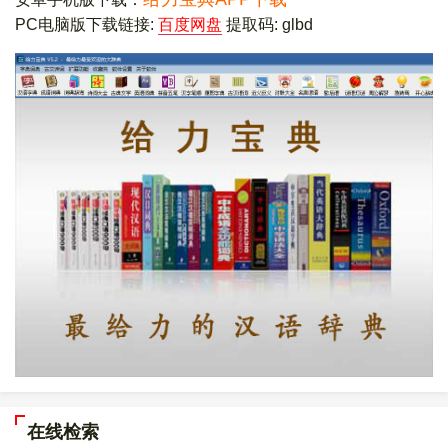
PC电脑版下载链接:
百度网盘
提取码: glbd
在线检索