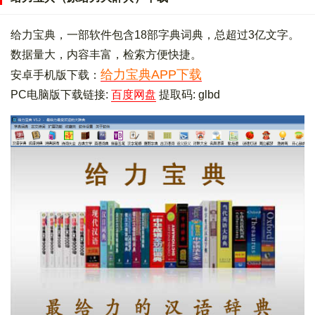
给力宝典，一部软件包含18部字典词典，总超过3亿文字。
数据量大，内容丰富，检索方便快捷。
给力宝典APP下载
安卓手机版下载：
PC电脑版下载链接:
百度网盘
提取码: glbd