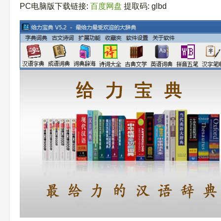
PC电脑版下载链接:
百度网盘
提取码: glbd