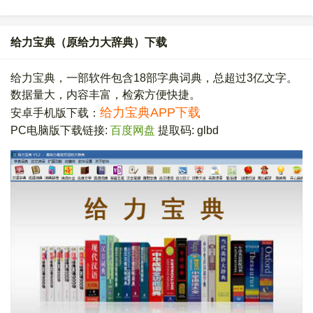
给力宝典（原给力大辞典）下载
给力宝典，一部软件包含18部字典词典，总超过3亿文字。
数据量大，内容丰富，检索方便快捷。
给力宝典APP下载
安卓手机版下载：
PC电脑版下载链接:
百度网盘
提取码: glbd