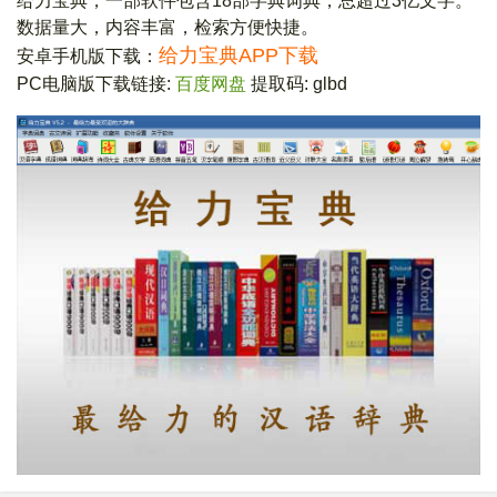
给力宝典，一部软件包含18部字典词典，总超过3亿文字。
数据量大，内容丰富，检索方便快捷。
给力宝典APP下载
安卓手机版下载：
PC电脑版下载链接:
百度网盘
提取码: glbd