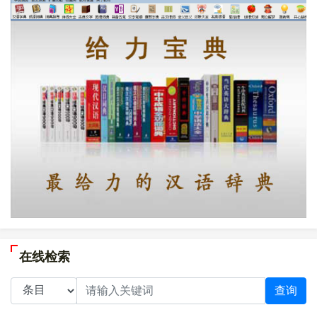
在线检索
查询