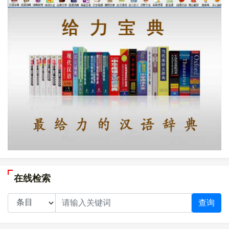
在线检索
查询