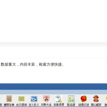
。数据量大，内容丰富，检索方便快捷。