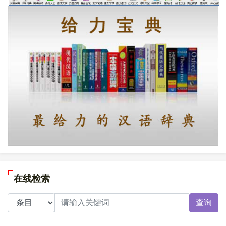
在线检索
查询