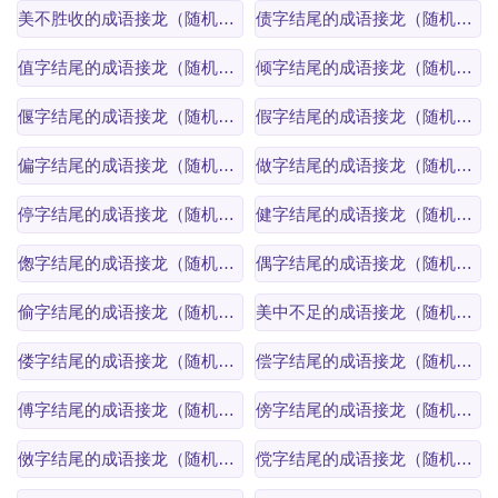
美不胜收的成语接龙（随机逆接）
债字结尾的成语接龙（随机逆接）
值字结尾的成语接龙（随机逆接）
倾字结尾的成语接龙（随机逆接）
偃字结尾的成语接龙（随机逆接）
假字结尾的成语接龙（随机逆接）
偏字结尾的成语接龙（随机逆接）
做字结尾的成语接龙（随机逆接）
停字结尾的成语接龙（随机逆接）
健字结尾的成语接龙（随机逆接）
偬字结尾的成语接龙（随机逆接）
偶字结尾的成语接龙（随机逆接）
偷字结尾的成语接龙（随机逆接）
美中不足的成语接龙（随机逆接）
偻字结尾的成语接龙（随机逆接）
偿字结尾的成语接龙（随机逆接）
傅字结尾的成语接龙（随机逆接）
傍字结尾的成语接龙（随机逆接）
傚字结尾的成语接龙（随机逆接）
傥字结尾的成语接龙（随机逆接）