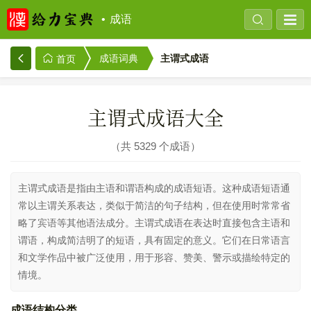
成语
主谓式成语
成语词典
首页
主谓式成语大全
共 5329 个成语
主谓式成语是指由主语和谓语构成的成语短语。这种成语短语通
常以主谓关系表达，类似于简洁的句子结构，但在使用时常常省
略了宾语等其他语法成分。主谓式成语在表达时直接包含主语和
谓语，构成简洁明了的短语，具有固定的意义。它们在日常语言
和文学作品中被广泛使用，用于形容、赞美、警示或描绘特定的
情境。
成语结构分类