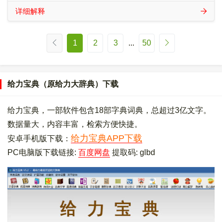
详细解释
1
2
3
...
50
给力宝典（原给力大辞典）下载
给力宝典，一部软件包含18部字典词典，总超过3亿文字。
数据量大，内容丰富，检索方便快捷。
给力宝典APP下载
安卓手机版下载：
PC电脑版下载链接:
百度网盘
提取码: glbd