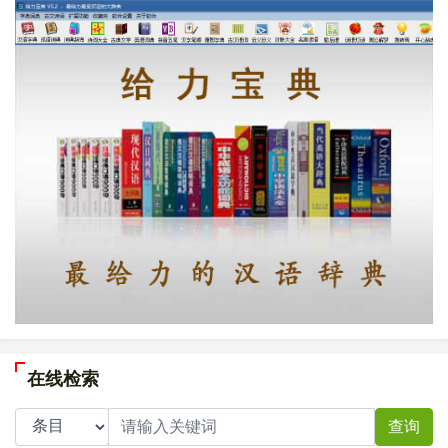
在线检索
查询