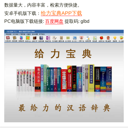
数据量大，内容丰富，检索方便快捷。
给力宝典APP下载
安卓手机版下载：
PC电脑版下载链接:
百度网盘
提取码: glbd