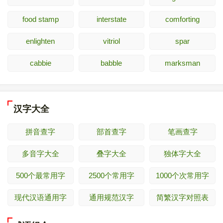
food stamp
interstate
comforting
enlighten
vitriol
spar
cabbie
babble
marksman
汉字大全
拼音查字
部首查字
笔画查字
多音字大全
叠字大全
独体字大全
500个最常用字
2500个常用字
1000个次常用字
现代汉语通用字
通用规范汉字
简繁汉字对照表