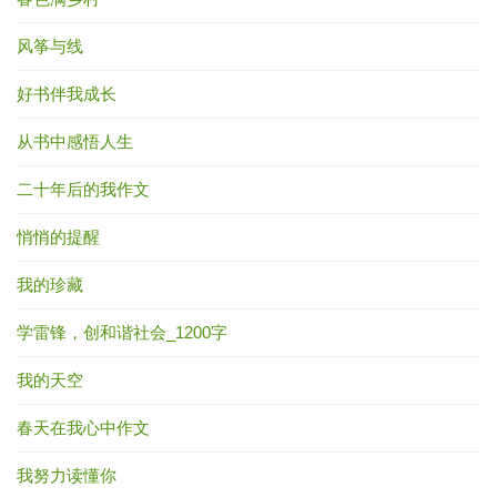
风筝与线
好书伴我成长
从书中感悟人生
二十年后的我作文
悄悄的提醒
我的珍藏
学雷锋，创和谐社会_1200字
我的天空
春天在我心中作文
我努力读懂你