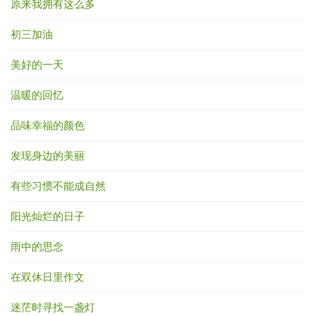
原来我拥有这么多
初三加油
美好的一天
温暖的回忆
品味幸福的颜色
发现身边的美丽
有些习惯不能成自然
阳光灿烂的日子
雨中的思念
在双休日里作文
迷茫时寻找一盏灯