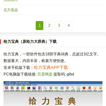
北方遥远
1
2
3
4
给力宝典（原给力大辞典）下载
给力宝典，一部软件包含18部字典词典，总超过3亿文字。
数据量大，内容丰富，检索方便快捷。
给力宝典APP下载
安卓手机版下载：
PC电脑版下载链接:
百度网盘
提取码: glbd