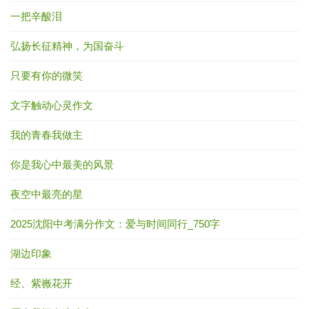
一把辛酸泪
弘扬长征精神，为国奋斗
只要有你的微笑
文字触动心灵作文
我的青春我做主
你是我心中最美的风景
夜空中最亮的星
2025沈阳中考满分作文：爱与时间同行_750字
湖边印象
经、紫嶶花开