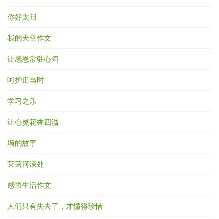
你好太阳
我的天空作文
让感恩常驻心间
呵护正当时
学习之乐
让心灵花香四溢
墙的故事
莱茵河深处
感悟生活作文
人们只有失去了，才懂得珍惜