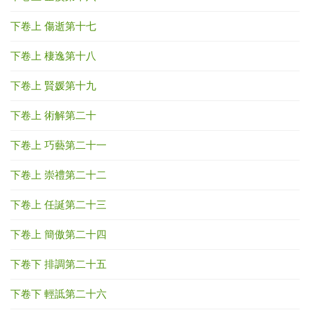
下卷上 傷逝第十七
下卷上 棲逸第十八
下卷上 賢媛第十九
下卷上 術解第二十
下卷上 巧藝第二十一
下卷上 崇禮第二十二
下卷上 任誕第二十三
下卷上 簡傲第二十四
下卷下 排調第二十五
下卷下 輕詆第二十六