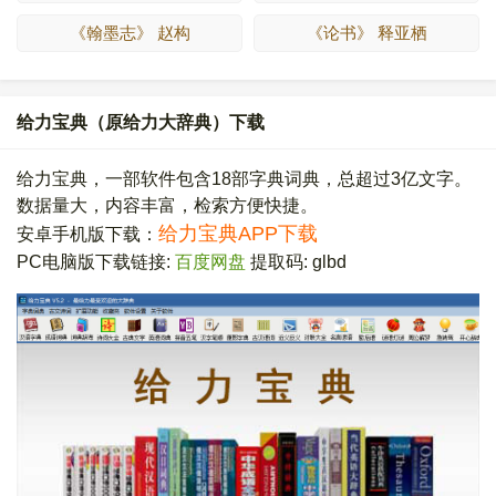
《翰墨志》 赵构
《论书》 释亚栖
给力宝典（原给力大辞典）下载
给力宝典，一部软件包含18部字典词典，总超过3亿文字。
数据量大，内容丰富，检索方便快捷。
给力宝典APP下载
安卓手机版下载：
PC电脑版下载链接:
百度网盘
提取码: glbd