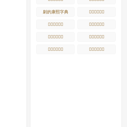
㓷的康熙字典
𡆦的康熙字典
𡆧的康熙字典
𡆨的康熙字典
𡆩的康熙字典
𡆪的康熙字典
𡆮的康熙字典
𡆯的康熙字典