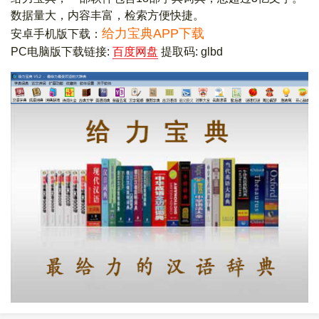
数据量大，内容丰富，检索方便快捷。
给力宝典APP下载
安卓手机版下载：
PC电脑版下载链接:
百度网盘
提取码: glbd