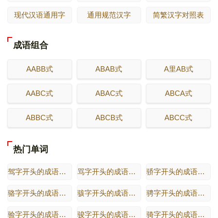
现代汉语通用字
通用规范汉字
简繁汉字对照表
成语组合
AABB式
ABAB式
A里AB式
AABC式
ABAC式
ABCA式
ABBC式
ABCB式
ABCC式
热门单词
驾字开头的成语接龙
骂字开头的成语接龙
骄字开头的成语接龙
骆字开头的成语接龙
骇字开头的成语接龙
骋字开头的成语接龙
验字开头的成语接龙
骏字开头的成语接龙
骑字开头的成语接龙