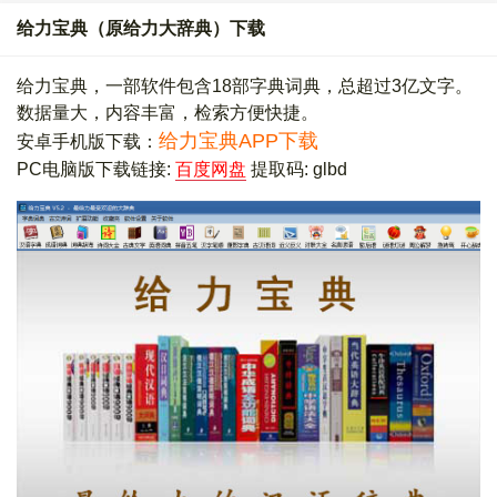
给力宝典（原给力大辞典）下载
给力宝典，一部软件包含18部字典词典，总超过3亿文字。
数据量大，内容丰富，检索方便快捷。
给力宝典APP下载
安卓手机版下载：
PC电脑版下载链接:
百度网盘
提取码: glbd