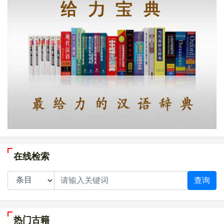
在线检索
查询
热门古籍