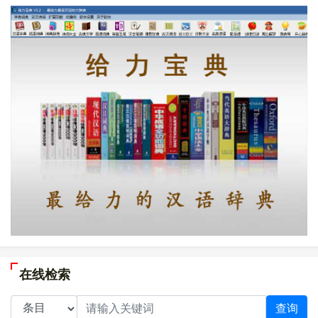
在线检索
查询