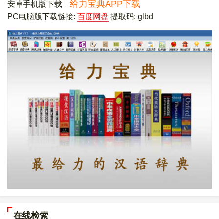
给力宝典APP下载
安卓手机版下载：
PC电脑版下载链接:
百度网盘
提取码: glbd
在线检索