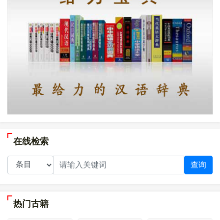
在线检索
查询
热门古籍