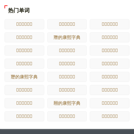
热门单词
𪋔的康熙字典
𪋕的康熙字典
𪋖的康熙字典
𪋗的康熙字典
䍼的康熙字典
𪋘的康熙字典
𪋙的康熙字典
𪋚的康熙字典
𪋜的康熙字典
𪋝的康熙字典
𪋠的康熙字典
𪋡的康熙字典
䍽的康熙字典
𪋢的康熙字典
𪋣的康熙字典
𪋦的康熙字典
𪋧的康熙字典
𪋪的康熙字典
𪋫的康熙字典
䍾的康熙字典
𪋬的康熙字典
𪋮的康熙字典
𪋯的康熙字典
𪋰的康熙字典