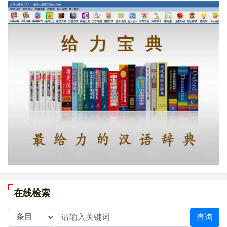
在线检索
查询