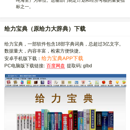
吨海里）为单位。运输部门制定计划和经济考核的重要指
标之一。
给力宝典（原给力大辞典）下载
给力宝典，一部软件包含18部字典词典，总超过3亿文字。
数据量大，内容丰富，检索方便快捷。
给力宝典APP下载
安卓手机版下载：
PC电脑版下载链接:
百度网盘
提取码: glbd