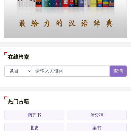
在线检索
查询
热门古籍
南齐书
清史稿
北史
梁书