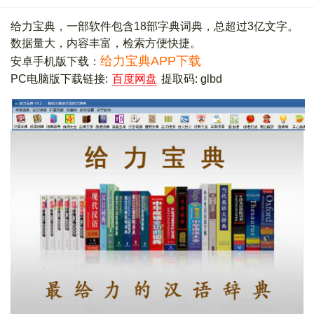
给力宝典，一部软件包含18部字典词典，总超过3亿文字。
数据量大，内容丰富，检索方便快捷。
给力宝典APP下载
安卓手机版下载：
PC电脑版下载链接:
百度网盘
提取码: glbd