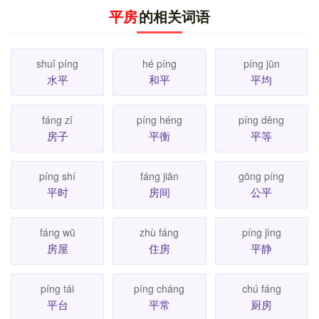
平房
的相关词语
shuǐ píng
hé píng
píng jūn
水平
和平
平均
fáng zǐ
píng héng
píng děng
房子
平衡
平等
píng shí
fáng jiān
gōng píng
平时
房间
公平
fáng wū
zhù fáng
píng jìng
房屋
住房
平静
píng tái
píng cháng
chú fáng
平台
平常
厨房