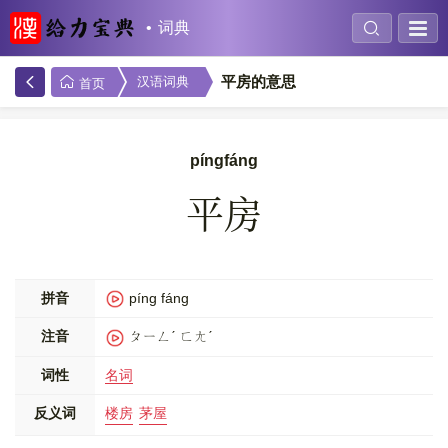
词典
平房的意思
汉语词典
首页
píngfáng
平房
拼音
píng fáng
注音
ㄆㄧㄥˊ ㄈㄤˊ
词性
名词
反义词
楼房
茅屋