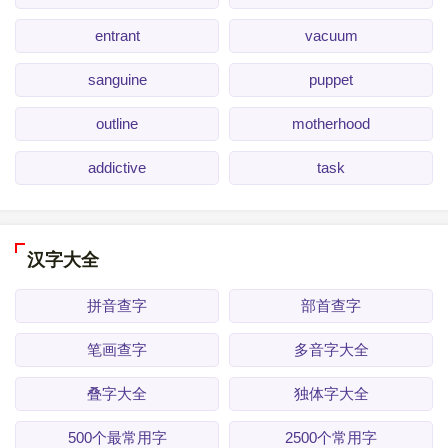
entrant
vacuum
sanguine
puppet
outline
motherhood
addictive
task
汉字大全
拼音查字
部首查字
笔画查字
多音字大全
叠字大全
独体字大全
500个最常用字
2500个常用字