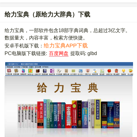
给力宝典（原给力大辞典）下载
给力宝典，一部软件包含18部字典词典，总超过3亿文字。
数据量大，内容丰富，检索方便快捷。
给力宝典APP下载
安卓手机版下载：
PC电脑版下载链接:
百度网盘
提取码: glbd