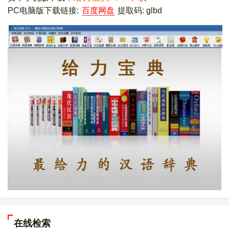
PC电脑版下载链接:
百度网盘
提取码: glbd
在线检索