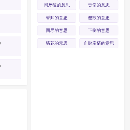
闲牙磕的意思
贵侈的意思
誓师的意思
邈散的意思
同尽的意思
下剩的意思
ù
墙花的意思
血脉亲情的意思
ù