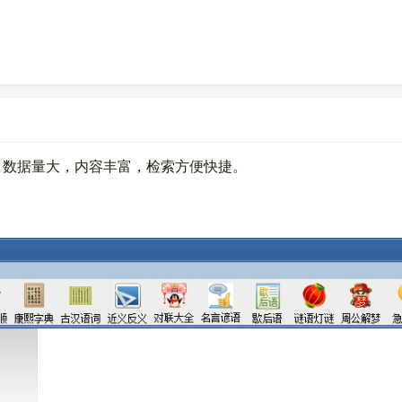
。数据量大，内容丰富，检索方便快捷。