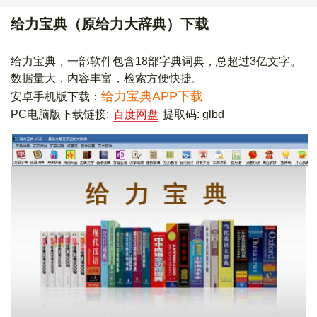
给力宝典（原给力大辞典）下载
给力宝典，一部软件包含18部字典词典，总超过3亿文字。
数据量大，内容丰富，检索方便快捷。
给力宝典APP下载
安卓手机版下载：
PC电脑版下载链接:
百度网盘
提取码: glbd