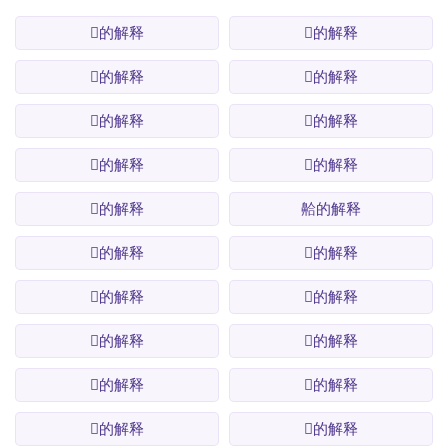
𰞃的解释
𰞄的解释
𰞅的解释
𰞆的解释
𰞇的解释
𰞈的解释
𰞉的解释
𰞊的解释
𰞋的解释
䶎的解释
𰞌的解释
𰞍的解释
𰞎的解释
𰞏的解释
𰞐的解释
𰞑的解释
𰞒的解释
𰞓的解释
𰞔的解释
𰞕的解释