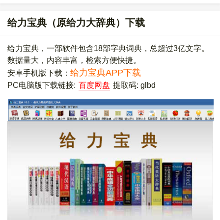
给力宝典（原给力大辞典）下载
给力宝典，一部软件包含18部字典词典，总超过3亿文字。
数据量大，内容丰富，检索方便快捷。
给力宝典APP下载
安卓手机版下载：
PC电脑版下载链接:
百度网盘
提取码: glbd