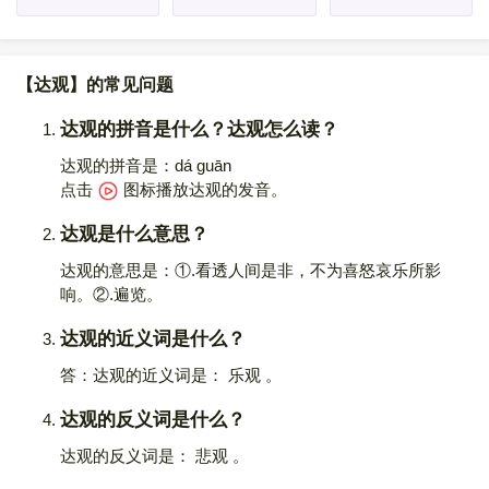
【达观】的常见问题
达观的拼音是什么？达观怎么读？
达观的拼音是：dá guān
点击
图标播放达观的发音
。
达观是什么意思？
达观的意思是：①.看透人间是非，不为喜怒哀乐所影
响。②.遍览。
达观的近义词是什么？
答：达观的近义词是： 乐观 。
达观的反义词是什么？
达观的反义词是： 悲观 。