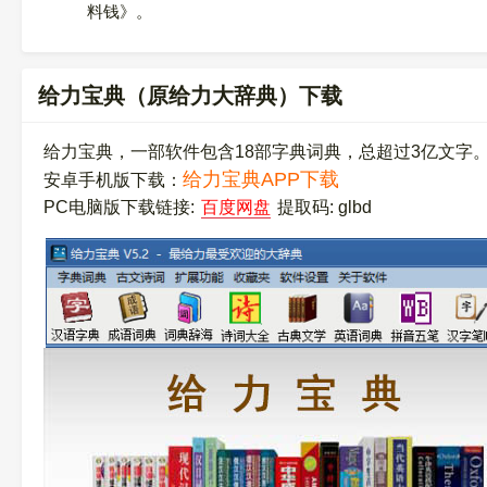
料钱》。
给力宝典（原给力大辞典）下载
给力宝典，一部软件包含18部字典词典，总超过3亿文字
给力宝典APP下载
安卓手机版下载：
PC电脑版下载链接:
百度网盘
提取码: glbd