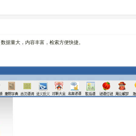
。数据量大，内容丰富，检索方便快捷。