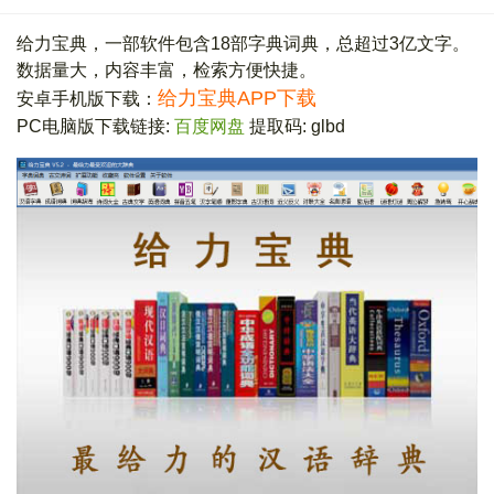
给力宝典，一部软件包含18部字典词典，总超过3亿文字。
数据量大，内容丰富，检索方便快捷。
给力宝典APP下载
安卓手机版下载：
PC电脑版下载链接:
百度网盘
提取码: glbd