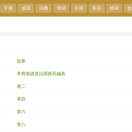
字典
成语
词典
诗词
古籍
英语
组词
造
提要
李燾進續資治通鑑長編表
卷二
卷四
卷六
卷八