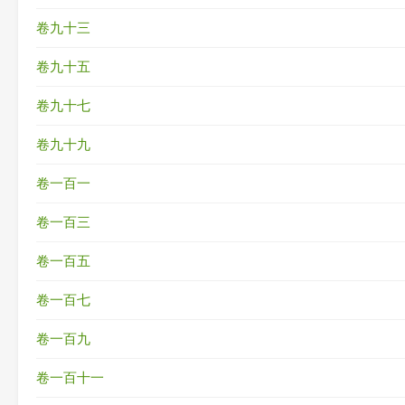
卷九十三
卷九十五
卷九十七
卷九十九
卷一百一
卷一百三
卷一百五
卷一百七
卷一百九
卷一百十一