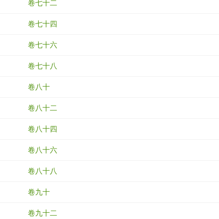
卷七十二
卷七十四
卷七十六
卷七十八
卷八十
卷八十二
卷八十四
卷八十六
卷八十八
卷九十
卷九十二