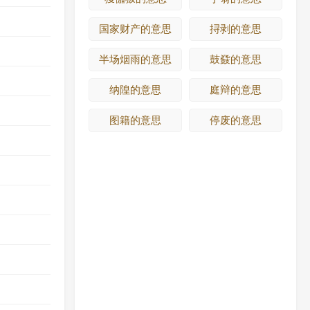
国家财产的意思
挦剥的意思
半场烟雨的意思
鼓鼗的意思
纳隍的意思
庭辩的意思
图籍的意思
停废的意思