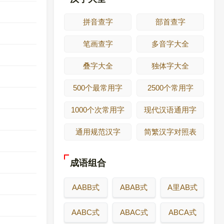
拼音查字
部首查字
笔画查字
多音字大全
叠字大全
独体字大全
500个最常用字
2500个常用字
1000个次常用字
现代汉语通用字
通用规范汉字
简繁汉字对照表
成语组合
AABB式
ABAB式
A里AB式
AABC式
ABAC式
ABCA式