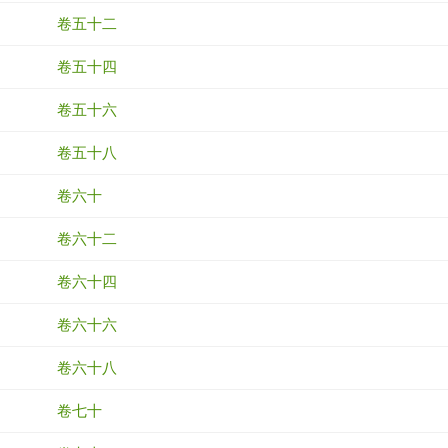
卷五十二
卷五十四
卷五十六
卷五十八
卷六十
卷六十二
卷六十四
卷六十六
卷六十八
卷七十