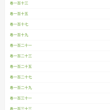
卷一百十三
卷一百十五
卷一百十七
卷一百十九
卷一百二十一
卷一百二十三
卷一百二十五
卷一百二十七
卷一百二十九
卷一百三十一
卷一百三十三