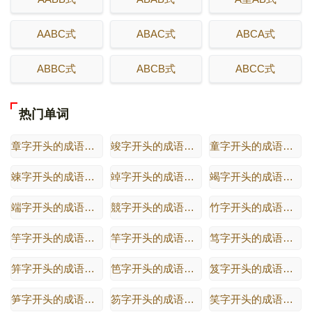
AABC式
ABAC式
ABCA式
ABBC式
ABCB式
ABCC式
热门单词
章字开头的成语有哪些
竣字开头的成语有哪些
童字开头的成语有哪些
竦字开头的成语有哪些
竨字开头的成语有哪些
竭字开头的成语有哪些
端字开头的成语有哪些
競字开头的成语有哪些
竹字开头的成语有哪些
竽字开头的成语有哪些
竿字开头的成语有哪些
笃字开头的成语有哪些
笄字开头的成语有哪些
笆字开头的成语有哪些
笈字开头的成语有哪些
笋字开头的成语有哪些
笏字开头的成语有哪些
笑字开头的成语有哪些