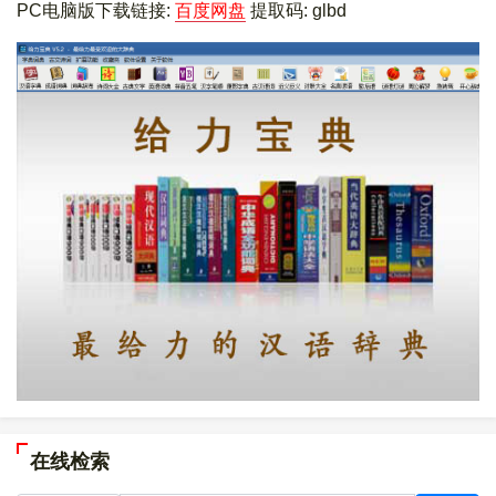
PC电脑版下载链接:
百度网盘
提取码: glbd
在线检索