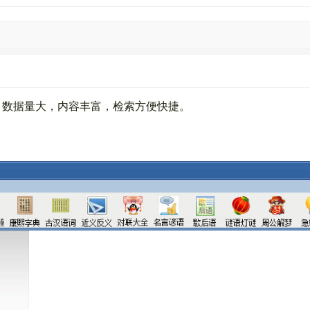
。数据量大，内容丰富，检索方便快捷。