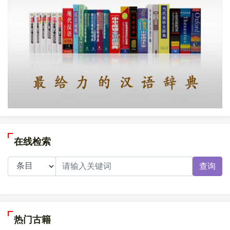
在线检索
查询
热门古籍