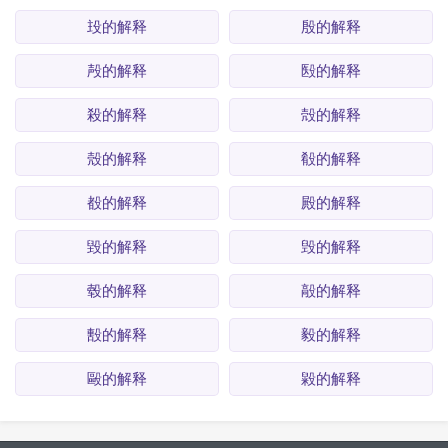
殶的解释
殷的解释
殸的解释
殹的解释
殺的解释
殻的解释
殼的解释
殽的解释
殾的解释
殿的解释
毀的解释
毁的解释
毂的解释
毃的解释
毄的解释
毅的解释
毆的解释
毇的解释