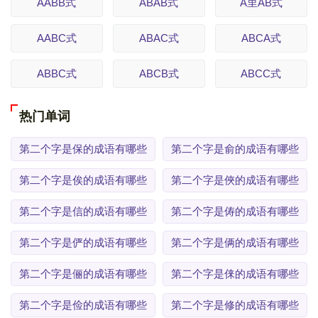
AABB式
ABAB式
A里AB式
AABC式
ABAC式
ABCA式
ABBC式
ABCB式
ABCC式
热门单词
第二个字是保的成语有哪些
第二个字是俞的成语有哪些
第二个字是俟的成语有哪些
第二个字是俠的成语有哪些
第二个字是信的成语有哪些
第二个字是俦的成语有哪些
第二个字是俨的成语有哪些
第二个字是俩的成语有哪些
第二个字是俪的成语有哪些
第二个字是俫的成语有哪些
第二个字是俭的成语有哪些
第二个字是修的成语有哪些