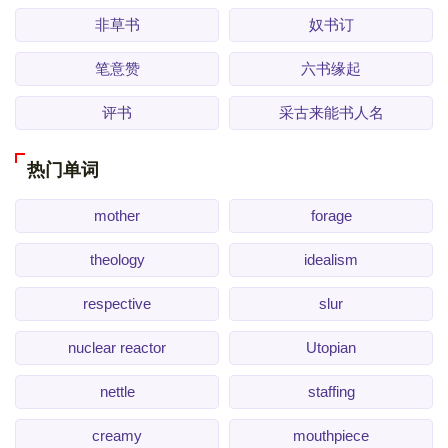
非草书
奴书订
笔意赞
六书缘起
评书
采古来能书人名
热门单词
mother
forage
theology
idealism
respective
slur
nuclear reactor
Utopian
nettle
staffing
creamy
mouthpiece