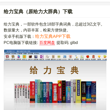
给力宝典（原给力大辞典）下载
给力宝典，一部软件包含18部字典词典，总超过3亿文字。
数据量大，内容丰富，检索方便快捷。
给力宝典APP下载
安卓手机版下载：
PC电脑版下载链接:
百度网盘
提取码: glbd