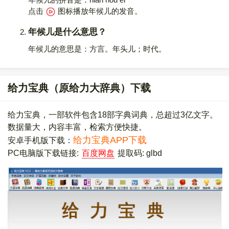
点击
图标播放年候儿的发音
。
年候儿是什么意思？
年候儿的意思是：方言。年头儿；时代。
给力宝典（原给力大辞典）下载
给力宝典，一部软件包含18部字典词典，总超过3亿文字。
数据量大，内容丰富，检索方便快捷。
给力宝典APP下载
安卓手机版下载：
PC电脑版下载链接:
百度网盘
提取码: glbd