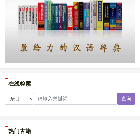
在线检索
查询
热门古籍