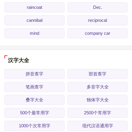
raincoat
Dec.
cannibal
reciprocal
mind
company car
汉字大全
拼音查字
部首查字
笔画查字
多音字大全
叠字大全
独体字大全
500个最常用字
2500个常用字
1000个次常用字
现代汉语通用字