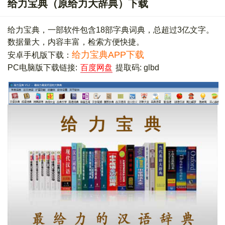
给力宝典（原给力大辞典）下载
给力宝典，一部软件包含18部字典词典，总超过3亿文字。
数据量大，内容丰富，检索方便快捷。
给力宝典APP下载
安卓手机版下载：
PC电脑版下载链接:
百度网盘
提取码: glbd