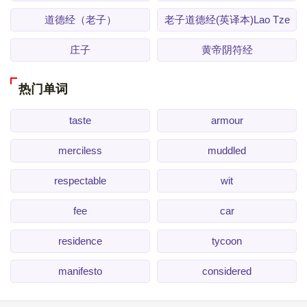
道德经（老子）
老子道德经(英译本)Lao Tze
庄子
黄帝阴符经
热门单词
taste
armour
merciless
muddled
respectable
wit
fee
car
residence
tycoon
manifesto
considered