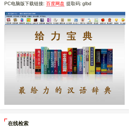
PC电脑版下载链接:
百度网盘
提取码: glbd
在线检索