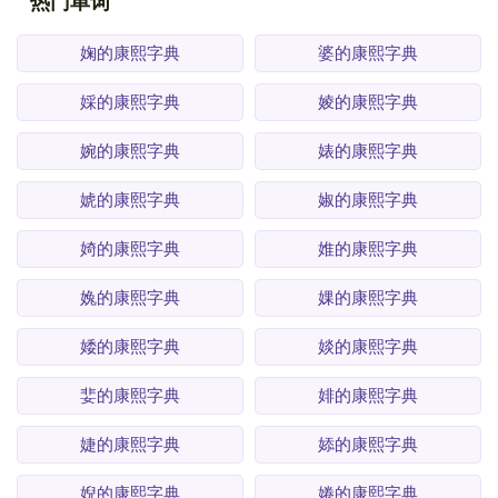
热门单词
婅的康熙字典
婆的康熙字典
婇的康熙字典
婈的康熙字典
婉的康熙字典
婊的康熙字典
婋的康熙字典
婌的康熙字典
婍的康熙字典
婎的康熙字典
婏的康熙字典
婐的康熙字典
婑的康熙字典
婒的康熙字典
婓的康熙字典
婔的康熙字典
婕的康熙字典
婖的康熙字典
婗的康熙字典
婘的康熙字典