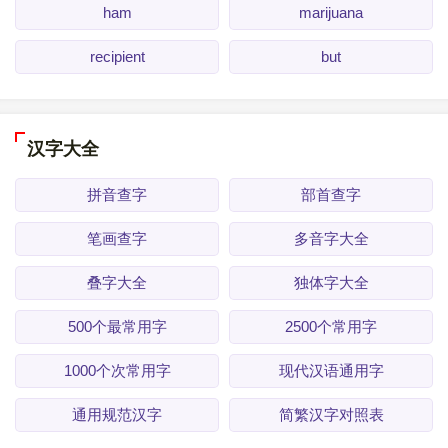
ham
marijuana
recipient
but
汉字大全
拼音查字
部首查字
笔画查字
多音字大全
叠字大全
独体字大全
500个最常用字
2500个常用字
1000个次常用字
现代汉语通用字
通用规范汉字
简繁汉字对照表