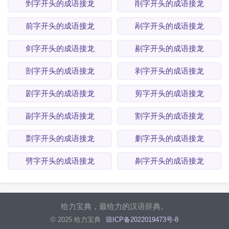
剉字开头的成语接龙
削字开头的成语接龙
前字开头的成语接龙
剐字开头的成语接龙
剑字开头的成语接龙
剔字开头的成语接龙
剖字开头的成语接龙
剥字开头的成语接龙
剧字开头的成语接龙
剪字开头的成语接龙
副字开头的成语接龙
割字开头的成语接龙
剽字开头的成语接龙
剿字开头的成语接龙
劈字开头的成语接龙
劓字开头的成语接龙
给力宝典，最给力的汉语辞典。
© 2025 给力宝典
琼ICP备2022019473号-8