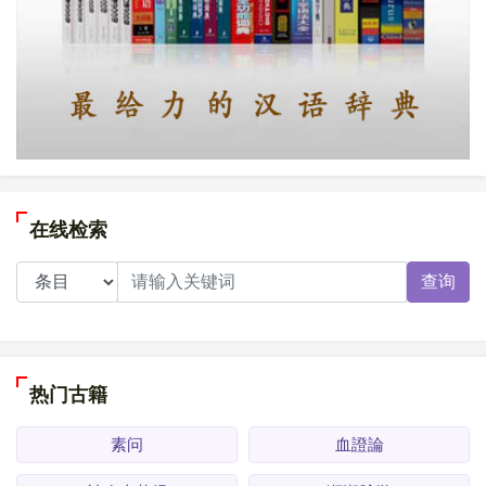
在线检索
查询
热门古籍
素问
血證論