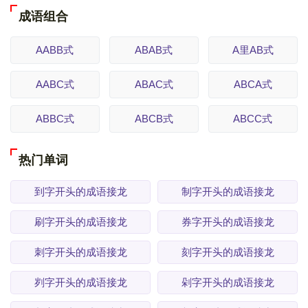
成语组合
AABB式
ABAB式
A里AB式
AABC式
ABAC式
ABCA式
ABBC式
ABCB式
ABCC式
热门单词
到字开头的成语接龙
制字开头的成语接龙
刷字开头的成语接龙
券字开头的成语接龙
刺字开头的成语接龙
刻字开头的成语接龙
刿字开头的成语接龙
剁字开头的成语接龙