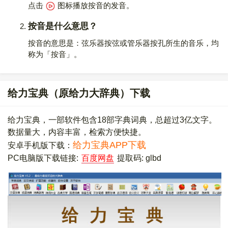
点击
图标播放按音的发音
。
按音是什么意思？
按音的意思是：弦乐器按弦或管乐器按孔所生的音乐，均
称为「按音」。
给力宝典（原给力大辞典）下载
给力宝典，一部软件包含18部字典词典，总超过3亿文字。
数据量大，内容丰富，检索方便快捷。
给力宝典APP下载
安卓手机版下载：
PC电脑版下载链接:
百度网盘
提取码: glbd