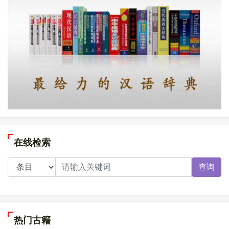
在线检索
查询
热门古籍