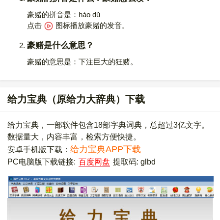
豪赌的拼音是：háo dǔ
点击
图标播放豪赌的发音
。
豪赌是什么意思？
豪赌的意思是：下注巨大的狂赌。
给力宝典（原给力大辞典）下载
给力宝典，一部软件包含18部字典词典，总超过3亿文字。
数据量大，内容丰富，检索方便快捷。
给力宝典APP下载
安卓手机版下载：
PC电脑版下载链接:
百度网盘
提取码: glbd