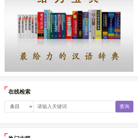
在线检索
查询