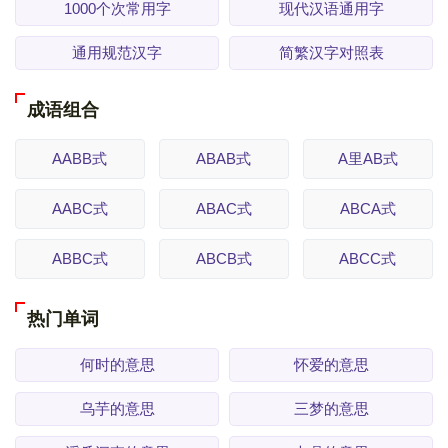
1000个次常用字
现代汉语通用字
通用规范汉字
简繁汉字对照表
成语组合
AABB式
ABAB式
A里AB式
AABC式
ABAC式
ABCA式
ABBC式
ABCB式
ABCC式
热门单词
何时的意思
怀爱的意思
乌芋的意思
三梦的意思